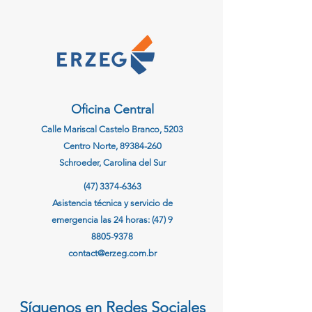
Oficina Central
Calle Mariscal Castelo Branco, 5203
Centro Norte,
89384-260
Schroeder, Carolina del Sur
(47) 3374-6363
Asistencia técnica y servicio de
emergencia las 24 horas:
(47) 9
8805-9378
contact@erzeg.com.br
Síguenos en Redes Sociales