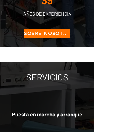
39
AÑOS DE EXPERIENCIA
SOBRE NOSOTROS
SERVICIOS
Puesta en marcha y arranque