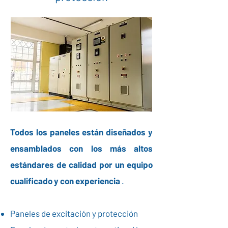
Todos los paneles están diseñados y
ensamblados con los más altos
estándares de calidad por un equipo
cualificado y con experiencia
.
Paneles de excitación y protección