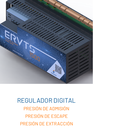
REGULADOR DIGITAL
PRESIÓN DE ADMISIÓN
PRESIÓN DE ESCAPE
PRESIÓN DE EXTRACCIÓN