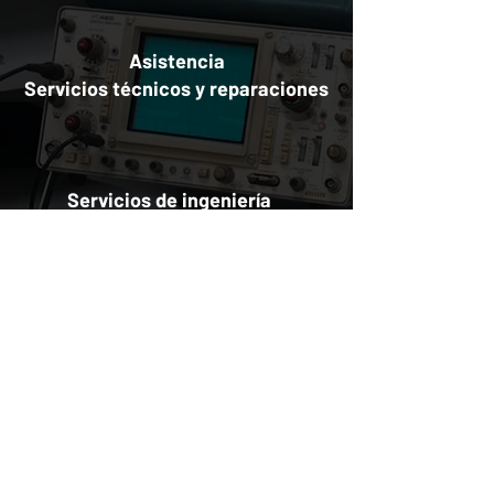
Asistencia
Servicios técnicos y reparaciones
Servicios de ingeniería
Asistencia remota
Asistencia técnica y servicio de
guardia 24/7: