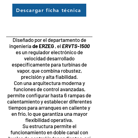
Descargar ficha técnica
Diseñado por el departamento de
ingeniería
de ERZEG
, el
ERVTS-1500
es un regulador electrónico de
velocidad desarrollado
específicamente para turbinas de
vapor, que combina robustez,
precisión y alta fiabilidad.
Con una arquitectura moderna y
funciones de control avanzadas,
permite configurar hasta 6 rampas de
calentamiento y establecer diferentes
tiempos para arranques en caliente y
en frío, lo que garantiza una mayor
flexibilidad operativa.
Su estructura permite el
funcionamiento en doble canal con