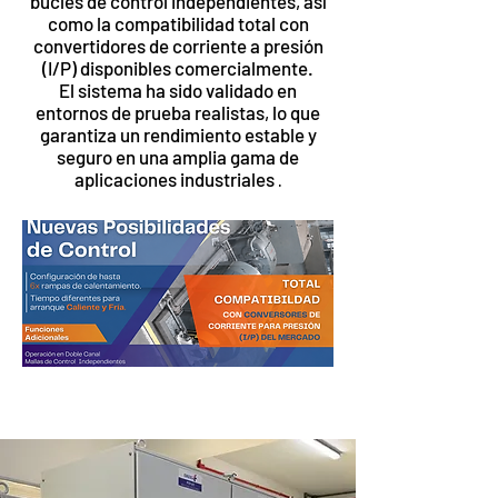
bucles de control independientes, así
como la compatibilidad total con
convertidores de corriente a presión
(I/P) disponibles comercialmente.
El sistema ha sido validado en
entornos de prueba realistas, lo que
garantiza un rendimiento estable y
seguro en una amplia gama de
aplicaciones industriales
.