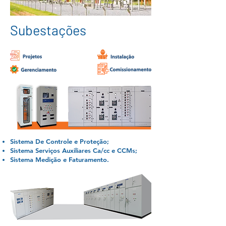
Subestações
Sistema De Controle e Proteção;
Sistema Serviços Auxiliares Ca/cc e CCMs;
Sistema Medição e Faturamento.