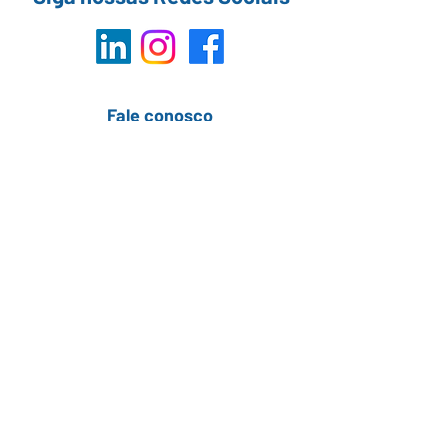
Fale conosco
Preencha o formulário
Política de Cookies