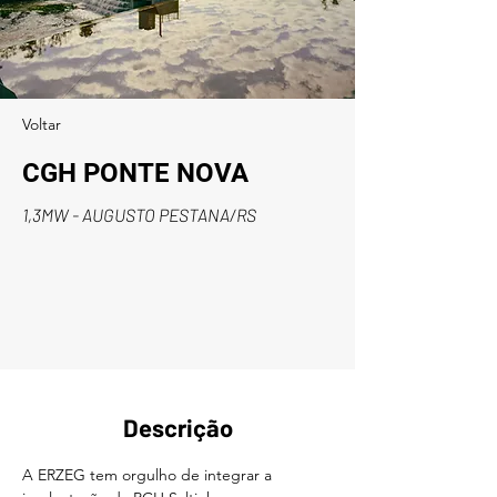
Voltar
CGH PONTE NOVA
1,3MW - AUGUSTO PESTANA/RS
Descrição
A ERZEG tem orgulho de integrar a 