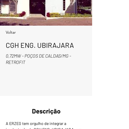
Voltar
CGH ENG. UBIRAJARA
0,72MW - POÇOS DE CALDAS/MG -
RETROFIT
Descrição
A ERZEG tem orgulho de integrar a 