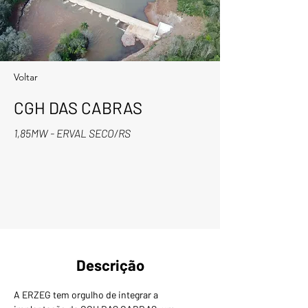
Voltar
CGH DAS CABRAS
1,85MW - ERVAL SECO/RS
Descrição
A ERZEG tem orgulho de integrar a 