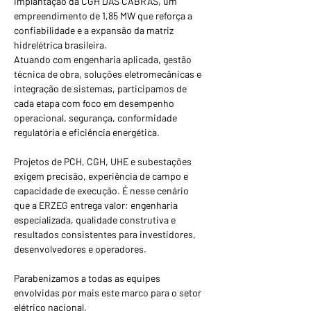
implantação da CGH DAS CABRAS, um 
empreendimento de 1,85 MW que reforça a 
confiabilidade e a expansão da matriz 
hidrelétrica brasileira.
Atuando com engenharia aplicada, gestão 
técnica de obra, soluções eletromecânicas e 
integração de sistemas, participamos de 
cada etapa com foco em desempenho 
operacional, segurança, conformidade 
regulatória e eficiência energética.
Projetos de PCH, CGH, UHE e subestações 
exigem precisão, experiência de campo e 
capacidade de execução. É nesse cenário 
que a ERZEG entrega valor: engenharia 
especializada, qualidade construtiva e 
resultados consistentes para investidores, 
desenvolvedores e operadores.
Parabenizamos a todas as equipes 
envolvidas por mais este marco para o setor 
elétrico nacional.