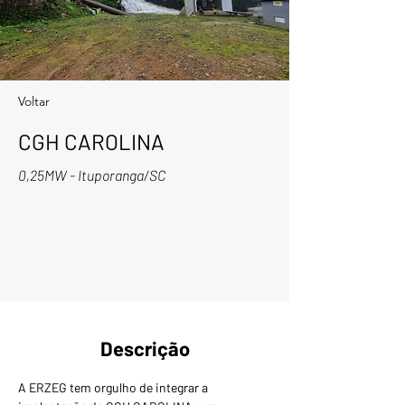
Voltar
CGH CAROLINA
0,25MW - Ituporanga/SC
Descrição
A ERZEG tem orgulho de integrar a 