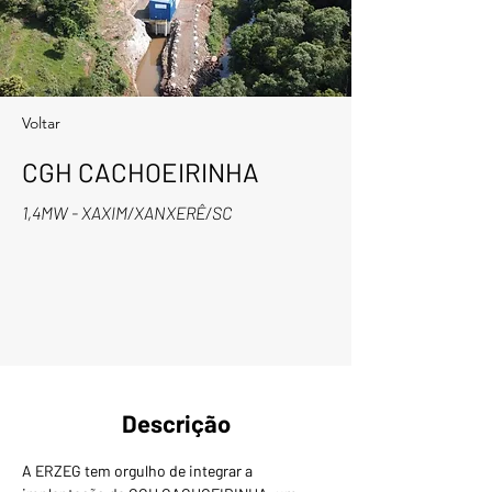
Voltar
CGH CACHOEIRINHA
1,4MW - XAXIM/XANXERÊ/SC
Descrição
A ERZEG tem orgulho de integrar a 