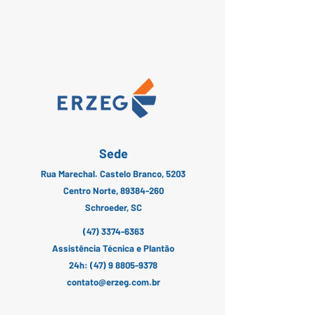
Sede
Rua Marechal. Castelo Branco, 5203
Centro Norte, 89384-260
Schroeder, SC
(47) 3374-6363
Assistência Técnica e Plantão
24h:
(47) 9 8805-9378
contato@erzeg.com.br