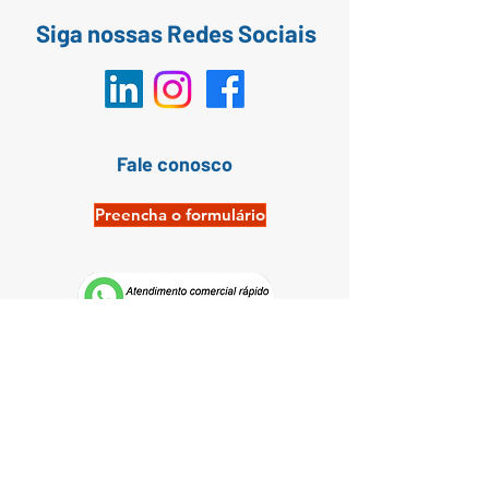
Siga nossas Redes Sociais
Fale conosco
Preencha o formulário